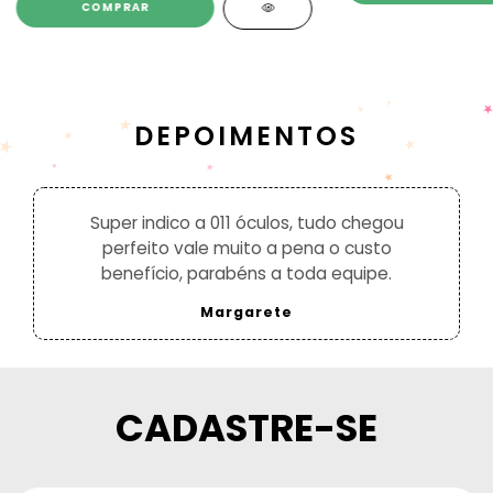
COMPRAR
DEPOIMENTOS
Super indico a 011 óculos, tudo chegou
perfeito vale muito a pena o custo
benefício, parabéns a toda equipe.
Margarete
CADASTRE-SE